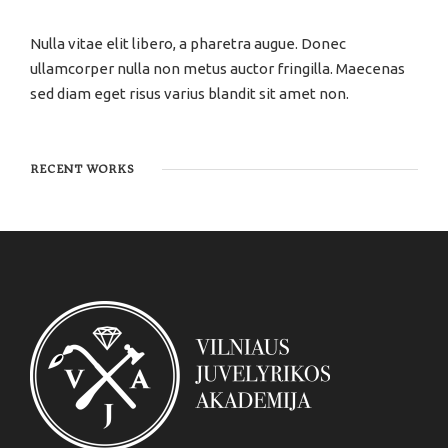
Nulla vitae elit libero, a pharetra augue. Donec
ullamcorper nulla non metus auctor fringilla. Maecenas
sed diam eget risus varius blandit sit amet non.
RECENT WORKS