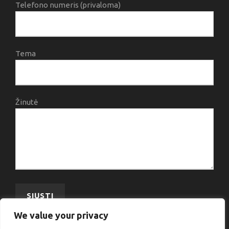
Telefono numeris (privaloma)
Tema
Žinutė
We value your privacy