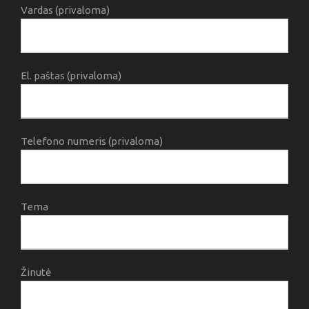
Vardas (privaloma)
El. paštas (privaloma)
Telefono numeris (privaloma)
Tema
Žinutė