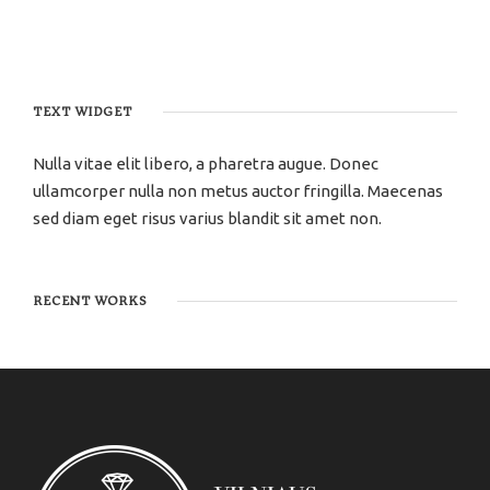
TEXT WIDGET
Nulla vitae elit libero, a pharetra augue. Donec
ullamcorper nulla non metus auctor fringilla. Maecenas
sed diam eget risus varius blandit sit amet non.
RECENT WORKS