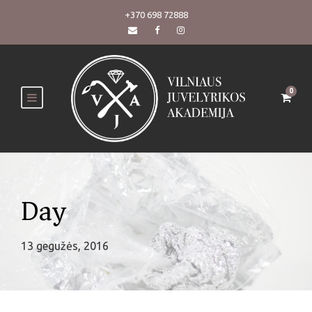
+370 698 72888
0
Day
13 gegužės, 2016