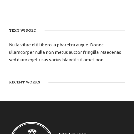
TEXT WIDGET
Nulla vitae elit libero, a pharetra augue. Donec
ullamcorper nulla non metus auctor fringilla. Maecenas
sed diam eget risus varius blandit sit amet non.
RECENT WORKS