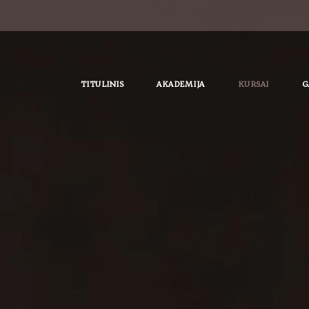
TITULINIS
AKADEMIJA
KURSAI
G