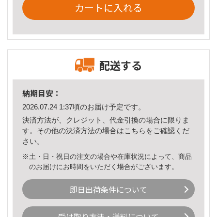
カートに入れる
配送する
納期目安：
2026.07.24 1:37頃のお届け予定です。
決済方法が、クレジット、代金引換の場合に限りま
す。その他の決済方法の場合は
こちら
をご確認くだ
さい。
※土・日・祝日の注文の場合や在庫状況によって、商品
のお届けにお時間をいただく場合がございます。
即日出荷条件について
受け取り方法・送料について