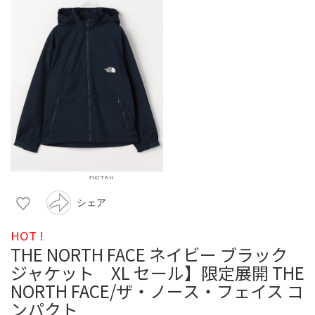
シェア
HOT !
THE NORTH FACE ネイビー ブラック
ジャケット XL セール】限定展開 THE
NORTH FACE/ザ・ノース・フェイス コ
ンパクト