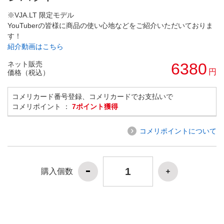
※VJA.LT 限定モデル
YouTuberの皆様に商品の使い心地などをご紹介いただいておりま
す！
紹介動画はこちら
ネット販売
6380
円
価格（税込）
コメリカード番号登録、コメリカードでお支払いで
コメリポイント ：
7ポイント獲得
コメリポイントについて
購入個数