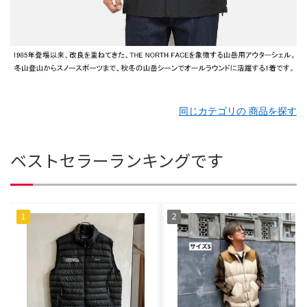
同じカテゴリの 商品を探す
ベストセラーランキングです