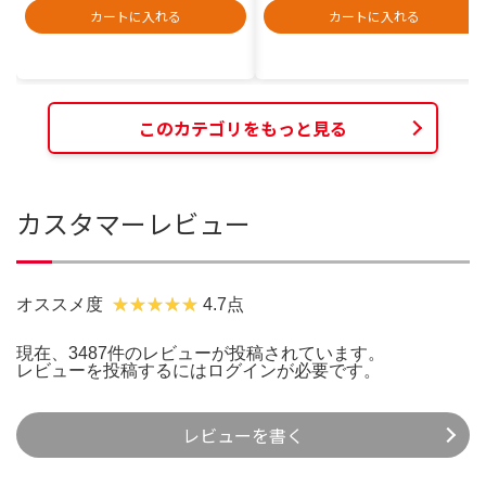
カートに入れる
カートに入れる
このカテゴリをもっと見る
カスタマーレビュー
オススメ度
4.7点
現在、3487件のレビューが投稿されています。
レビューを投稿するには
ログイン
が必要です。
レビューを書く