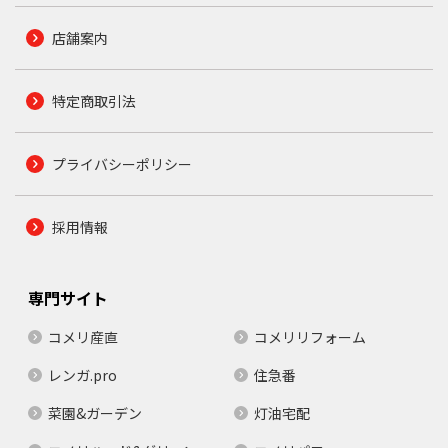
店舗案内
特定商取引法
プライバシーポリシー
採用情報
専門サイト
コメリ産直
コメリリフォーム
レンガ.pro
住急番
菜園&ガーデン
灯油宅配