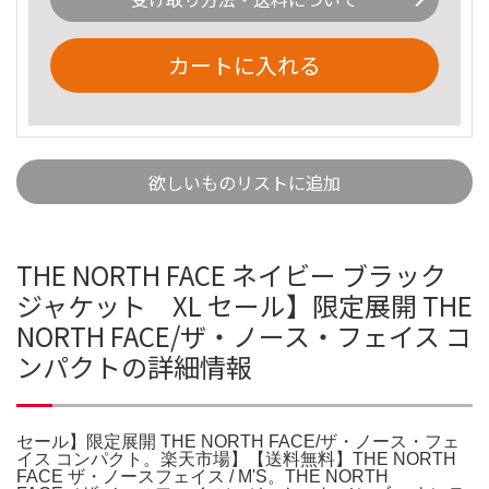
カートに入れる
欲しいものリストに追加
THE NORTH FACE ネイビー ブラック
ジャケット XL セール】限定展開 THE
NORTH FACE/ザ・ノース・フェイス コ
ンパクトの詳細情報
セール】限定展開 THE NORTH FACE/ザ・ノース・フェ
イス コンパクト。楽天市場】【送料無料】THE NORTH
FACE ザ・ノースフェイス / M'S。THE NORTH