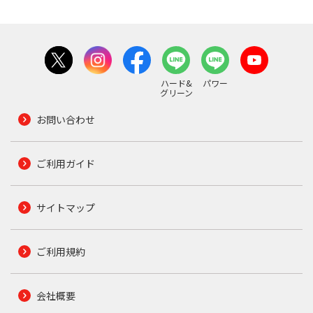
ハード&
パワー
グリーン
お問い合わせ
ご利用ガイド
サイトマップ
ご利用規約
会社概要