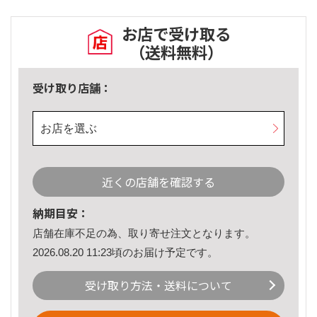
お店で受け取る
（送料無料）
受け取り店舗：
お店を選ぶ
近くの店舗を確認する
納期目安：
店舗在庫不足の為、取り寄せ注文となります。
2026.08.20 11:23頃のお届け予定です。
受け取り方法・送料について