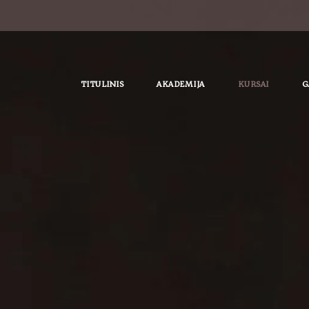
TITULINIS
AKADEMIJA
KURSAI
G