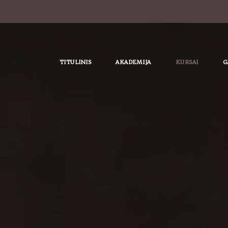
TITULINIS
AKADEMIJA
KURSAI
G