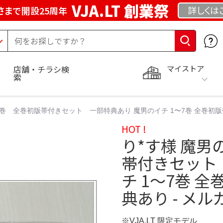
VJA.LT 創業祭
詳しくは
さまで開設25周年
マイストア
店舗・チラシ検
索
7巻 全巻初版帯付きセット 一部特典あり 魔男のイチ 1〜7巻 全巻初版
HOT !
り*す様 魔男
帯付きセット
チ 1〜7巻 
典あり - メル
※VJA.LT 限定モデル