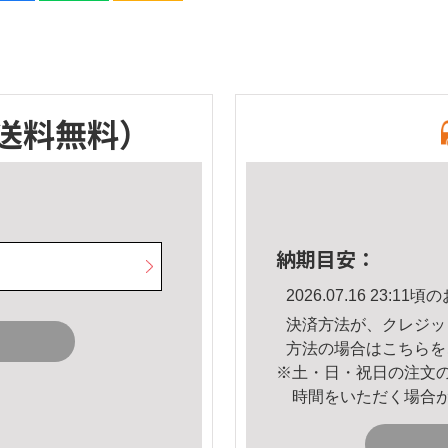
送料無料）
納期目安：
2026.07.16 23:
決済方法が、クレジッ
方法の場合は
こちら
を
※土・日・祝日の注文
時間をいただく場合
。