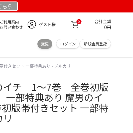
こちら
合計金額
ご利用案内
0
ゲスト様
0円
お問い合わせ
変更
ログイン
新規会員登録
帯付きセット 一部特典あり - メルカリ
のイチ 1〜7巻 全巻初版
 一部特典あり 魔男のイ
全巻初版帯付きセット 一部特
カリ