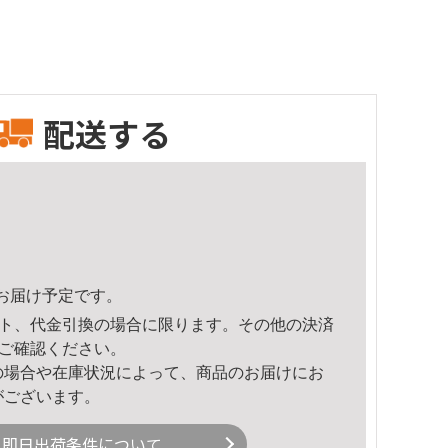
配送する
11頃のお届け予定です。
ト、代金引換の場合に限ります。その他の決済
ご確認ください。
の場合や在庫状況によって、商品のお届けにお
がございます。
即日出荷条件について