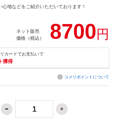
の使い心地などをご紹介いただいております！
8700
円
ネット販売
価格（税込）
メリカードでお支払いで
ト獲得
コメリポイントについて