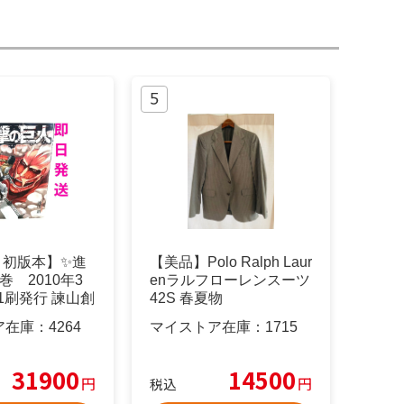
初版本】✨️進
【美品】Polo Ralph Laur
巻 2010年3
enラルフローレンスーツ
第1刷発行 諫山創
42S 春夏物
ア在庫：
4264
マイストア在庫：
1715
31900
14500
円
円
税込