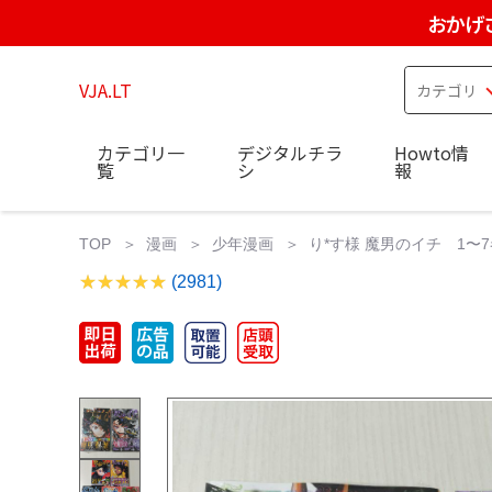
おかげ
VJA.LT
カテゴリ一
デジタルチラ
Howto情
覧
シ
報
TOP
漫画
少年漫画
り*す様 魔男のイチ 1〜
(2981)