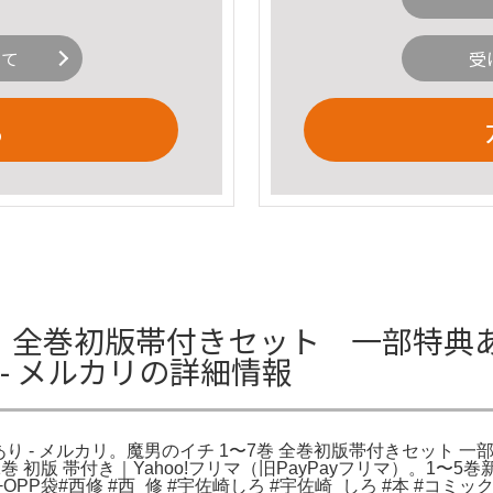
いて
受
る
 全巻初版帯付きセット 一部特典あり
- メルカリの詳細情報
あり - メルカリ。魔男のイチ 1〜7巻 全巻初版帯付きセット 
巻 初版 帯付き｜Yahoo!フリマ（旧PayPayフリマ）。1〜
P袋#西修 #西_修 #宇佐崎しろ #宇佐崎_しろ #本 #コミッ