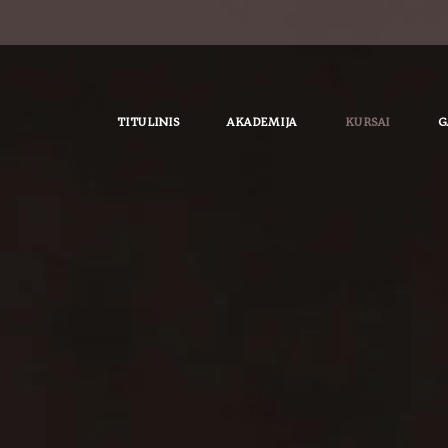
TITULINIS
AKADEMIJA
KURSAI
G