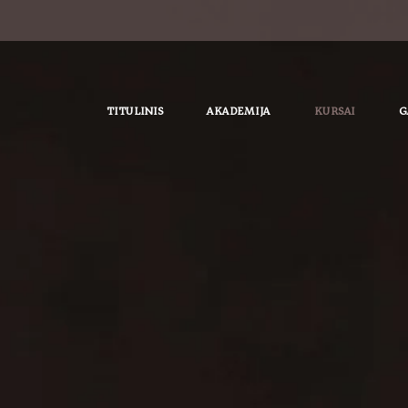
TITULINIS
AKADEMIJA
KURSAI
G