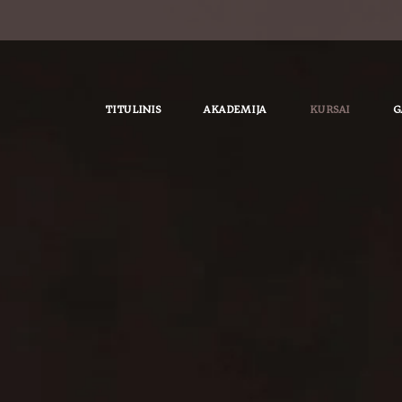
TITULINIS
AKADEMIJA
KURSAI
G