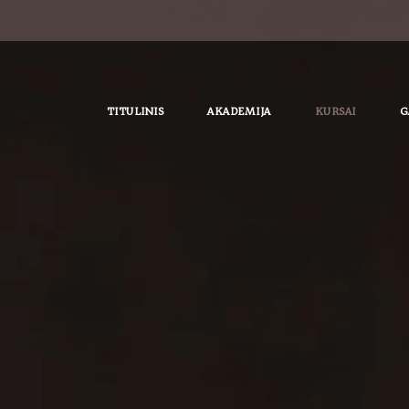
TITULINIS
AKADEMIJA
KURSAI
G