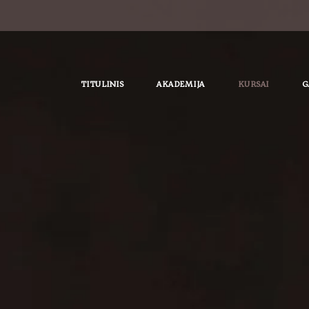
TITULINIS
AKADEMIJA
KURSAI
G