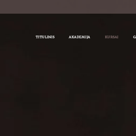
TITULINIS
AKADEMIJA
KURSAI
G