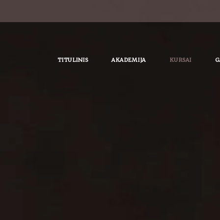
TITULINIS
AKADEMIJA
KURSAI
G