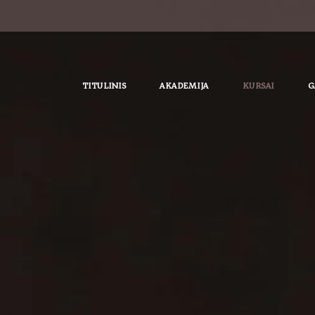
TITULINIS
AKADEMIJA
KURSAI
G