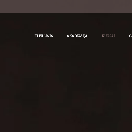
TITULINIS
AKADEMIJA
KURSAI
G