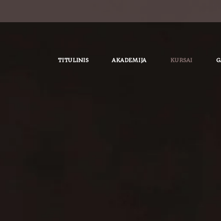
TITULINIS
AKADEMIJA
KURSAI
G