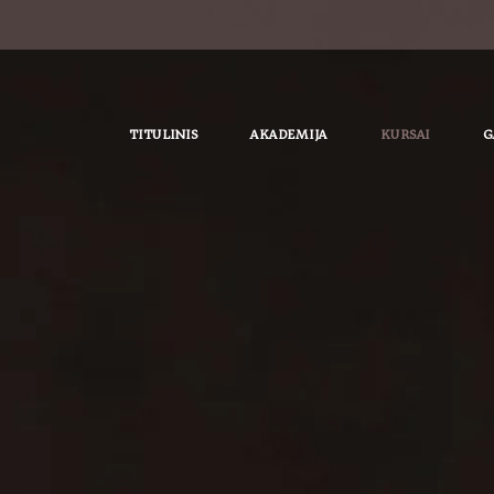
TITULINIS
AKADEMIJA
KURSAI
G