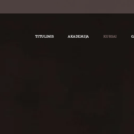
TITULINIS
AKADEMIJA
KURSAI
G