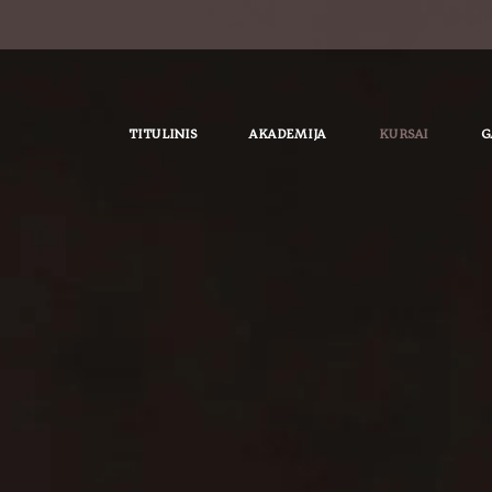
TITULINIS
AKADEMIJA
KURSAI
G