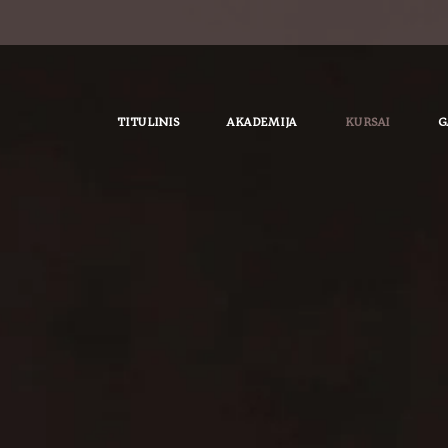
TITULINIS
AKADEMIJA
KURSAI
G