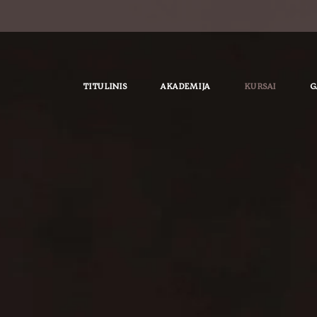
TITULINIS
AKADEMIJA
KURSAI
G