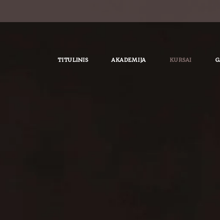
TITULINIS
AKADEMIJA
KURSAI
G