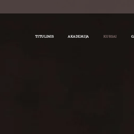
TITULINIS
AKADEMIJA
KURSAI
G