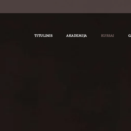
TITULINIS
AKADEMIJA
KURSAI
G