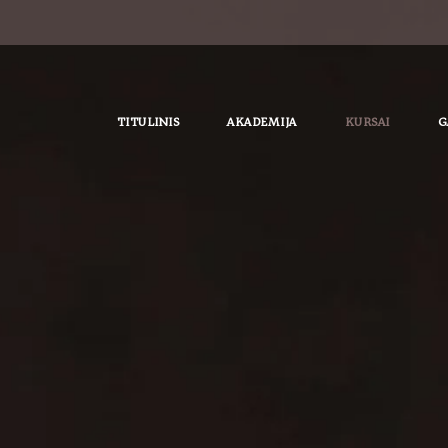
TITULINIS
AKADEMIJA
KURSAI
G