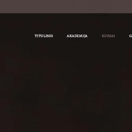
TITULINIS
AKADEMIJA
KURSAI
G