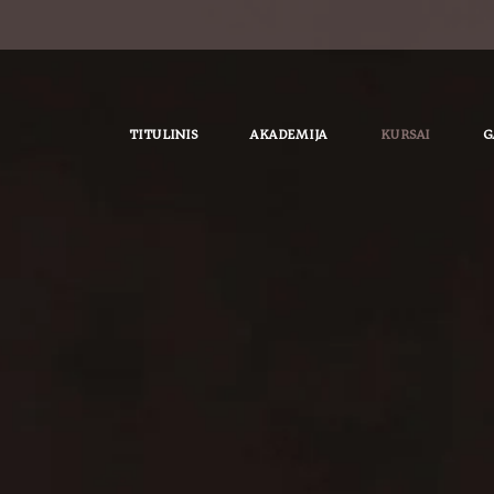
TITULINIS
AKADEMIJA
KURSAI
G