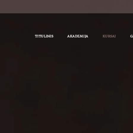
TITULINIS
AKADEMIJA
KURSAI
G