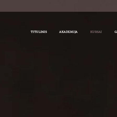
TITULINIS
AKADEMIJA
KURSAI
G