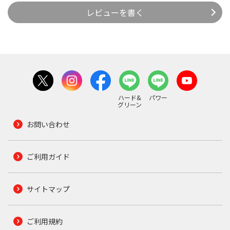
レビューを書く
ハード&
パワー
グリーン
お問い合わせ
ご利用ガイド
サイトマップ
ご利用規約