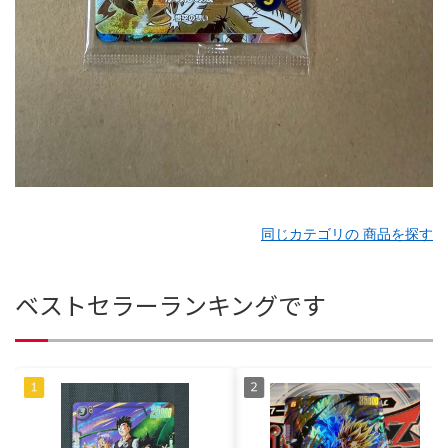
同じカテゴリの 商品を探す
ベストセラーランキングです