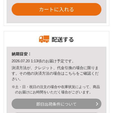
カートに入れる
配送する
納期目安：
2026.07.20 1:13頃のお届け予定です。
決済方法が、クレジット、代金引換の場合に限りま
す。その他の決済方法の場合は
こちら
をご確認くだ
さい。
※土・日・祝日の注文の場合や在庫状況によって、商品
のお届けにお時間をいただく場合がございます。
即日出荷条件について