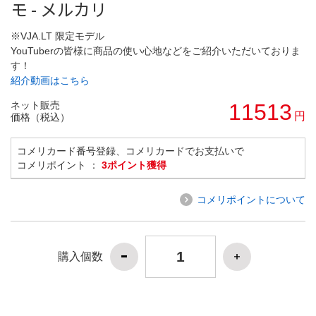
モ - メルカリ
※VJA.LT 限定モデル
YouTuberの皆様に商品の使い心地などをご紹介いただいておりま
す！
紹介動画はこちら
ネット販売
11513
円
価格（税込）
コメリカード番号登録、コメリカードでお支払いで
コメリポイント ：
3ポイント獲得
コメリポイントについて
購入個数