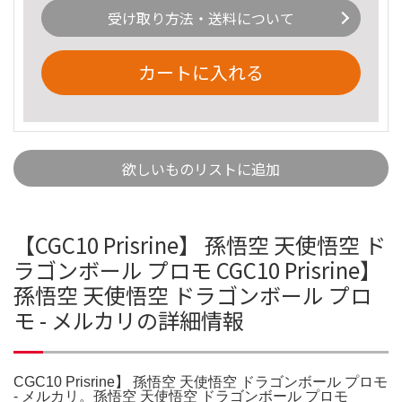
受け取り方法・送料について
カートに入れる
欲しいものリストに追加
【CGC10 Prisrine】 孫悟空 天使悟空 ド
ラゴンボール プロモ CGC10 Prisrine】
孫悟空 天使悟空 ドラゴンボール プロ
モ - メルカリの詳細情報
CGC10 Prisrine】 孫悟空 天使悟空 ドラゴンボール プロモ
- メルカリ。孫悟空 天使悟空 ドラゴンボール プロモ