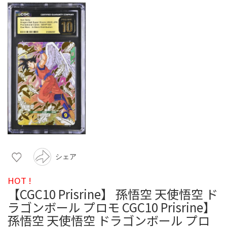
シェア
HOT !
【CGC10 Prisrine】 孫悟空 天使悟空 ド
ラゴンボール プロモ CGC10 Prisrine】
孫悟空 天使悟空 ドラゴンボール プロ