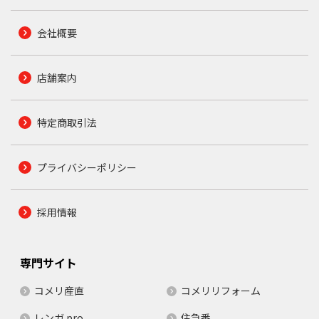
会社概要
店舗案内
特定商取引法
プライバシーポリシー
採用情報
専門サイト
コメリ産直
コメリリフォーム
レンガ.pro
住急番