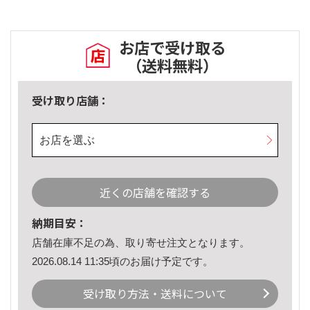
お店で受け取る
（送料無料）
受け取り店舗：
お店を選ぶ
近くの店舗を確認する
納期目安：
店舗在庫不足の為、取り寄せ注文となります。
2026.08.14 11:35頃のお届け予定です。
受け取り方法・送料について