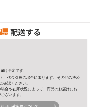
配送する
9頃のお届け予定です。
ト、代金引換の場合に限ります。その他の決済
ご確認ください。
の場合や在庫状況によって、商品のお届けにお
がございます。
即日出荷条件について