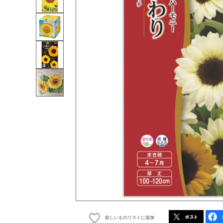
欲しいものリストに追加