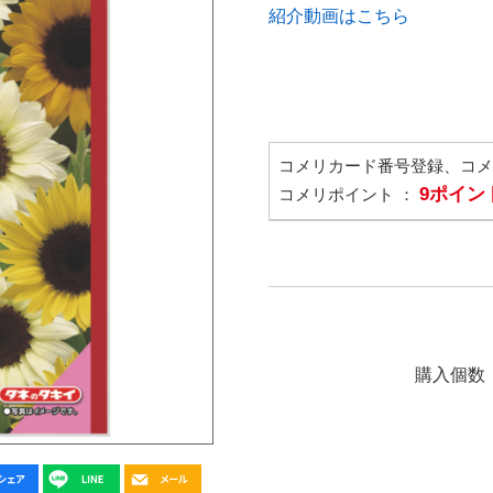
紹介動画はこちら
コメリカード番号登録、コ
9ポイン
コメリポイント ：
購入個数