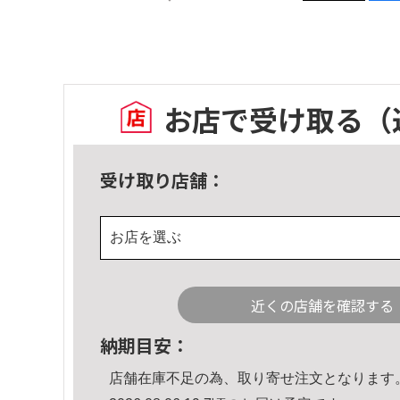
お店で受け取る
（
受け取り店舗：
お店を選ぶ
近くの店舗を確認する
納期目安：
店舗在庫不足の為、取り寄せ注文となります