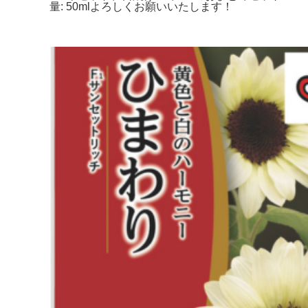
量: 50mlよろしくお願いいたします！