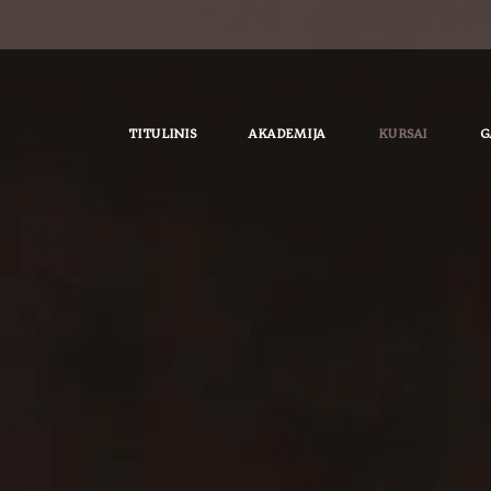
TITULINIS
AKADEMIJA
KURSAI
G