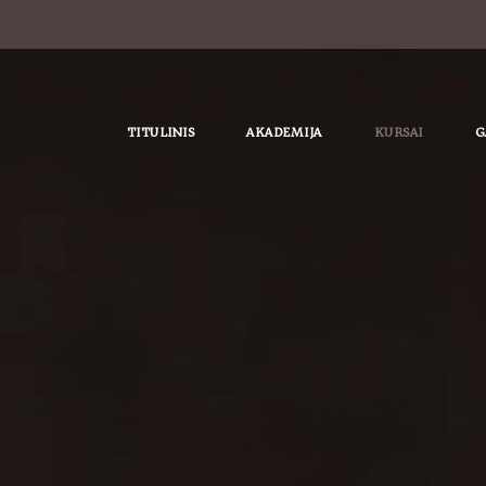
TITULINIS
AKADEMIJA
KURSAI
G