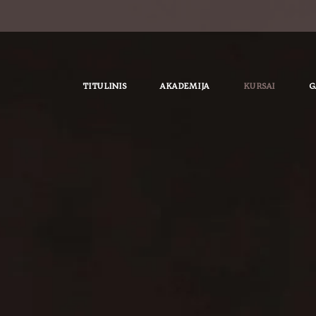
TITULINIS
AKADEMIJA
KURSAI
G