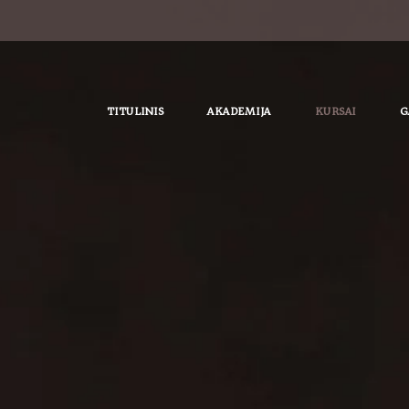
TITULINIS
AKADEMIJA
KURSAI
G