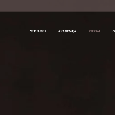
TITULINIS
AKADEMIJA
KURSAI
G