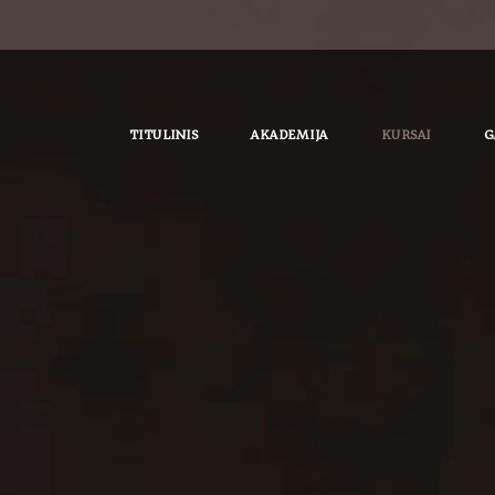
TITULINIS
AKADEMIJA
KURSAI
G