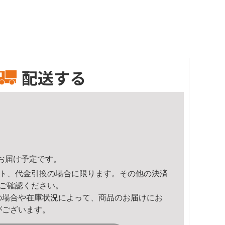
配送する
22頃のお届け予定です。
ト、代金引換の場合に限ります。その他の決済
ご確認ください。
の場合や在庫状況によって、商品のお届けにお
がございます。