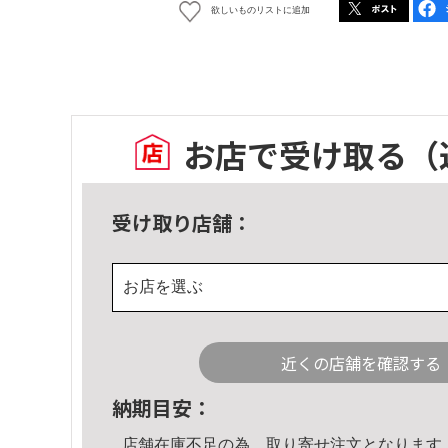
欲しいものリストに追加
お店で受け取る
（
受け取り店舗：
お店を選ぶ
近くの店舗を確認する
納期目安：
店舗在庫不足の為、取り寄せ注文となります