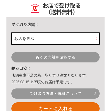
お店で受け取る
（送料無料）
受け取り店舗：
お店を選ぶ
近くの店舗を確認する
納期目安：
店舗在庫不足の為、取り寄せ注文となります。
2026.08.15 1:25頃のお届け予定です。
受け取り方法・送料について
カートに入れる