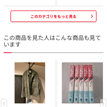
このカテゴリをもっと見る
この商品を見た人はこんな商品も見て
います