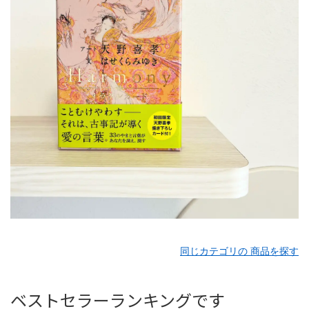
同じカテゴリの 商品を探す
ベストセラーランキングです