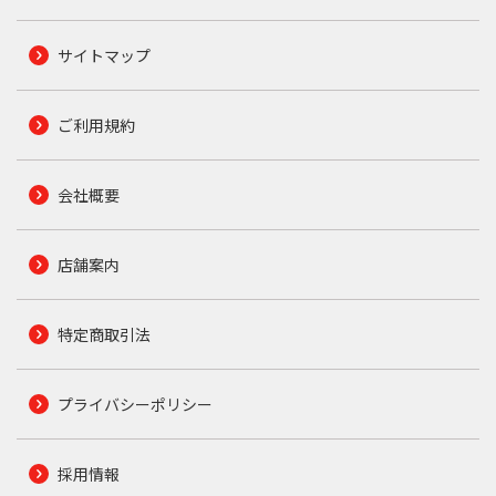
サイトマップ
ご利用規約
会社概要
店舗案内
特定商取引法
プライバシーポリシー
採用情報