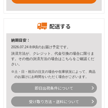
配送する
納期目安：
2026.07.24 8:8頃のお届け予定です。
決済方法が、クレジット、代金引換の場合に限りま
す。その他の決済方法の場合は
こちら
をご確認くだ
さい。
※土・日・祝日の注文の場合や在庫状況によって、商品
のお届けにお時間をいただく場合がございます。
即日出荷条件について
受け取り方法・送料について