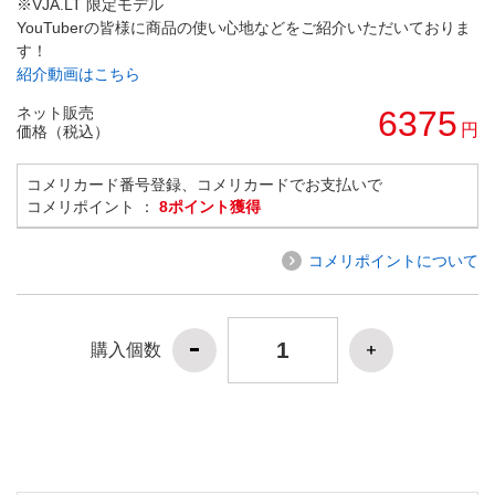
※VJA.LT 限定モデル
YouTuberの皆様に商品の使い心地などをご紹介いただいておりま
す！
紹介動画はこちら
ネット販売
6375
円
価格（税込）
コメリカード番号登録、コメリカードでお支払いで
コメリポイント ：
8ポイント獲得
コメリポイントについて
購入個数