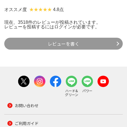
オススメ度
4.8点
現在、3518件のレビューが投稿されています。
レビューを投稿するには
ログイン
が必要です。
レビューを書く
ハード&
パワー
グリーン
お問い合わせ
ご利用ガイド