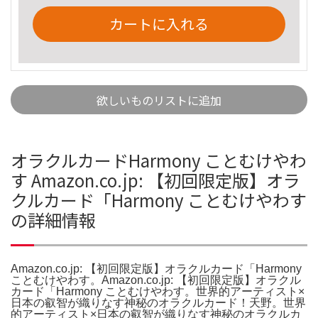
カートに入れる
欲しいものリストに追加
オラクルカードHarmony ことむけやわ
す Amazon.co.jp: 【初回限定版】オラ
クルカード「Harmony ことむけやわす
の詳細情報
Amazon.co.jp: 【初回限定版】オラクルカード「Harmony
ことむけやわす。Amazon.co.jp: 【初回限定版】オラクル
カード「Harmony ことむけやわす。世界的アーティスト×
日本の叡智が織りなす神秘のオラクルカード！天野。世界
的アーティスト×日本の叡智が織りなす神秘のオラクルカ