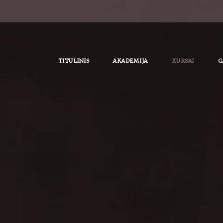
TITULINIS
AKADEMIJA
KURSAI
G