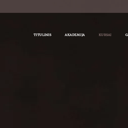
TITULINIS
AKADEMIJA
KURSAI
G