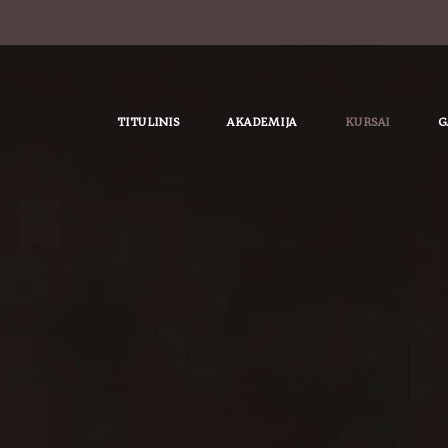
TITULINIS
AKADEMIJA
KURSAI
G