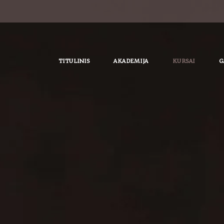
TITULINIS
AKADEMIJA
KURSAI
G